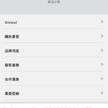
產品註冊
Global
關於夏普
品牌消息
顧客服務
合作通路
最新型錄
食譜查詢