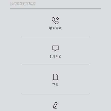
我們能如何幫助您
聯繫方式
常見問題
下載