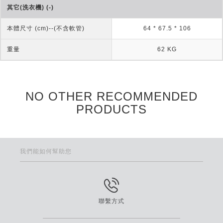
其它(洗衣機) (-)
本體尺寸 (cm)--(不含軟管)
64 * 67.5 * 106
重量
62 KG
NO OTHER RECOMMENDED
PRODUCTS
我們能如何幫助您
聯繫方式