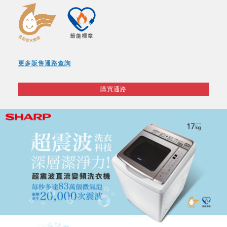
更多販售通路查詢
購買通路