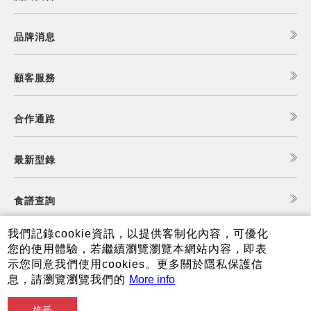
品牌消息
顧客服務
合作通路
最新型錄
食譜查詢
我們記錄cookie資訊，以提供客制化內容，可優化
夏普可購樂線上商城
您的使用體驗，若繼續瀏覽瀏覽本網站內容，即表
示您同意我們使用cookies。更多關於隱私保護信
息，請瀏覽瀏覽我們的
More info
接受