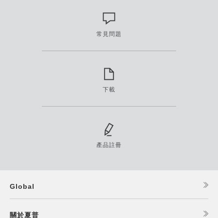
常見問題
下載
產品註冊
Global
關於夏普