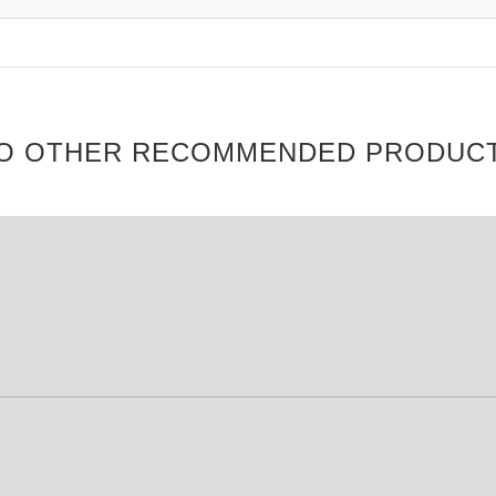
O OTHER RECOMMENDED PRODUC