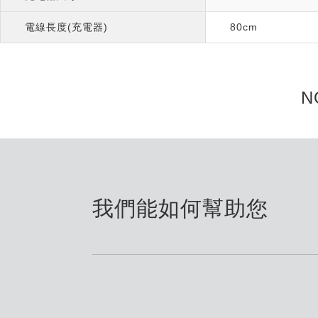
電線長度(充電器)
80cm
N
我們能如何幫助您