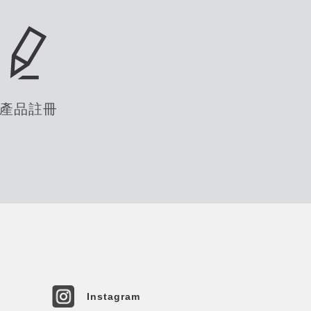
產品註冊
Instagram