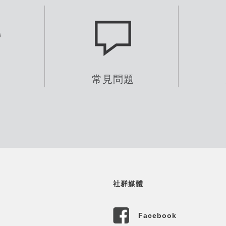
式
常見問題
社群媒體
Facebook