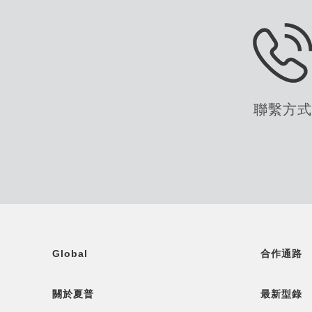
聯繫方
Global
合作通路
關於夏普
最新型錄