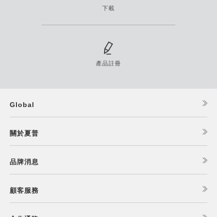
下載
產品註冊
Global
關於夏普
品牌消息
顧客服務