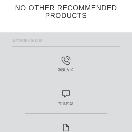
NO OTHER RECOMMENDED
PRODUCTS
我們能如何幫助您
聯繫方式
常見問題