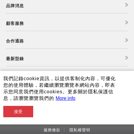
品牌消息
顧客服務
合作通路
最新型錄
食譜查詢
我們記錄cookie資訊，以提供客制化內容，可優化
您的使用體驗，若繼續瀏覽瀏覽本網站內容，即表
示您同意我們使用cookies。更多關於隱私保護信
夏普可購樂線上商城
息，請瀏覽瀏覽我們的
More info
接受
服務條款
隱私權聲明