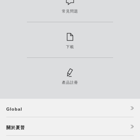
常見問題
下載
產品註冊
Global
關於夏普