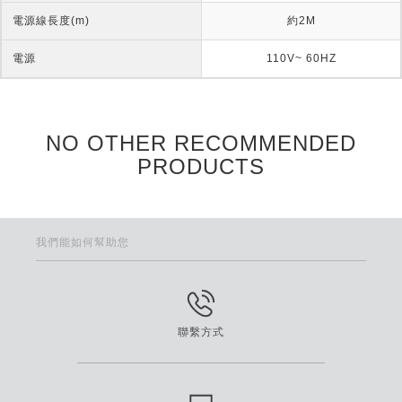
電源線長度(m)
約2M
電源
110V~ 60HZ
NO OTHER RECOMMENDED
PRODUCTS
我們能如何幫助您
聯繫方式