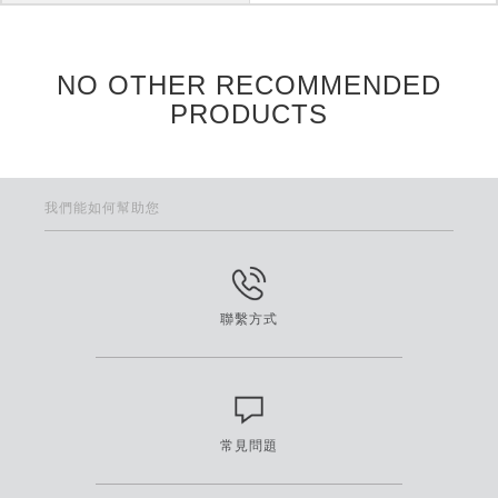
NO OTHER RECOMMENDED
PRODUCTS
我們能如何幫助您
聯繫方式
常見問題