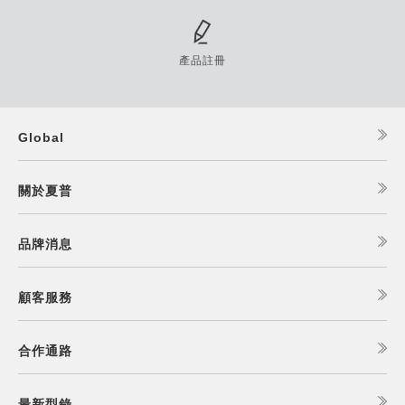
產品註冊
Global
關於夏普
品牌消息
顧客服務
合作通路
最新型錄