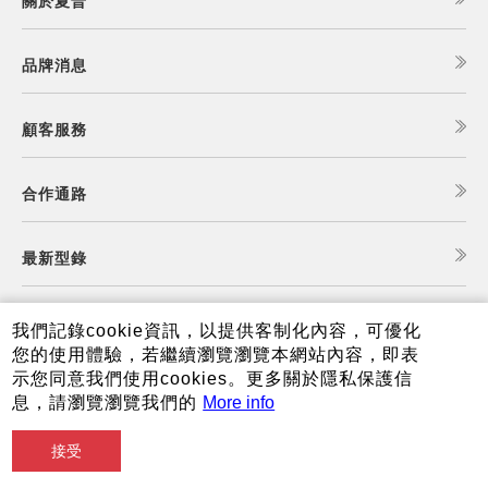
關於夏普
品牌消息
顧客服務
合作通路
最新型錄
食譜查詢
我們記錄cookie資訊，以提供客制化內容，可優化
您的使用體驗，若繼續瀏覽瀏覽本網站內容，即表
示您同意我們使用cookies。更多關於隱私保護信
夏普可購樂線上商城
息，請瀏覽瀏覽我們的
More info
接受