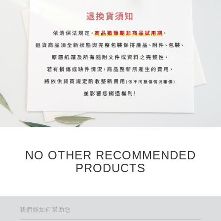
NO OTHER RECOMMENDED
PRODUCTS
我們能如何幫助您