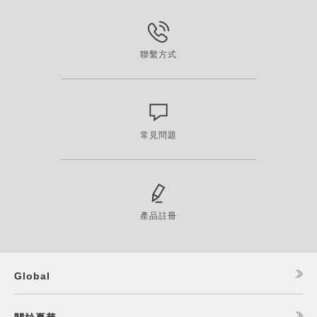
聯繫方式
常見問題
產品註冊
Global