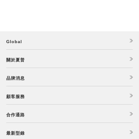
Global
關於夏普
品牌消息
顧客服務
合作通路
最新型錄