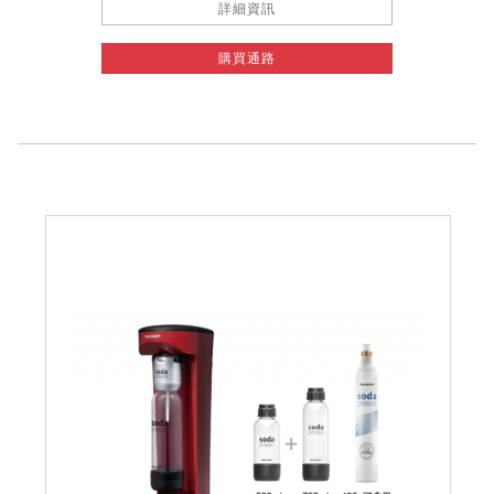
詳細資訊
購買通路