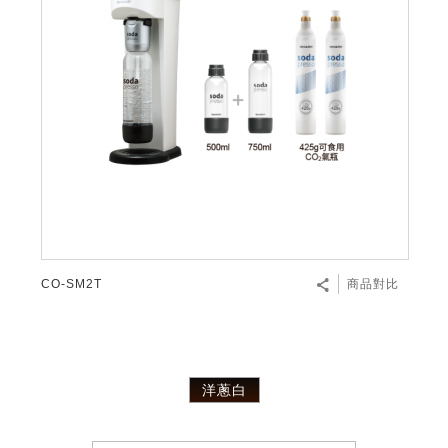
CO-SM2T
商品對比
洋蔥白