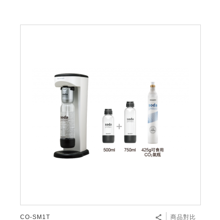
CO-SM1T
商品對比