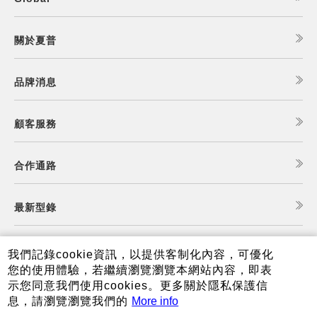
關於夏普
品牌消息
顧客服務
合作通路
最新型錄
食譜查詢
我們記錄cookie資訊，以提供客制化內容，可優化
您的使用體驗，若繼續瀏覽瀏覽本網站內容，即表
示您同意我們使用cookies。更多關於隱私保護信
夏普可購樂線上商城
息，請瀏覽瀏覽我們的
More info