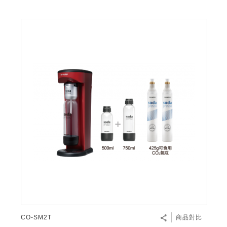
CO-SM2T
商品對比