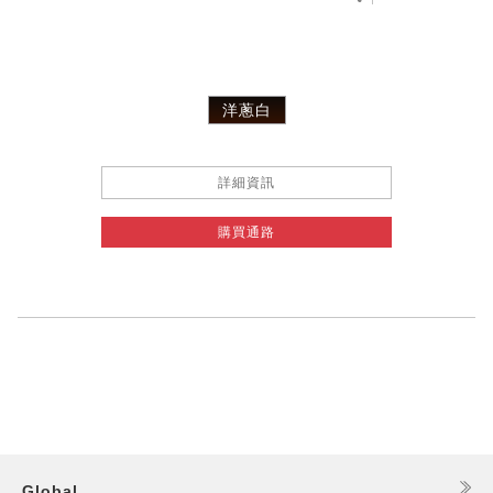
洋蔥白
詳細資訊
購買通路
Global