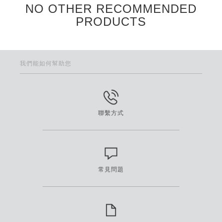
NO OTHER RECOMMENDED
PRODUCTS
我們能如何幫助您
聯繫方式
常見問題