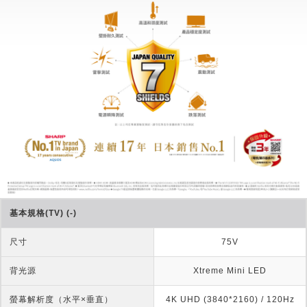
基本規格(TV) (-)
尺寸
75V
背光源
Xtreme Mini LED
螢幕解析度（水平×垂直）
4K UHD (3840*2160) / 120Hz