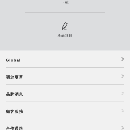
下載
產品註冊
Global
關於夏普
品牌消息
顧客服務
合作通路