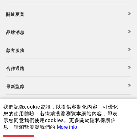
關於夏普
品牌消息
顧客服務
合作通路
最新型錄
食譜查詢
我們記錄cookie資訊，以提供客制化內容，可優化
您的使用體驗，若繼續瀏覽瀏覽本網站內容，即表
示您同意我們使用cookies。更多關於隱私保護信
夏普可購樂線上商城
息，請瀏覽瀏覽我們的
More info