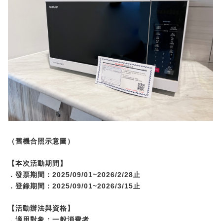
（舊機合照示意圖）
【本次活動期間】
2025/09/01~2026/2/28
．發票期間：
止
2025/09/01~2026/3/15
．登錄期間：
止
【活動辦法與資格】
．適用對象：一般消費者。