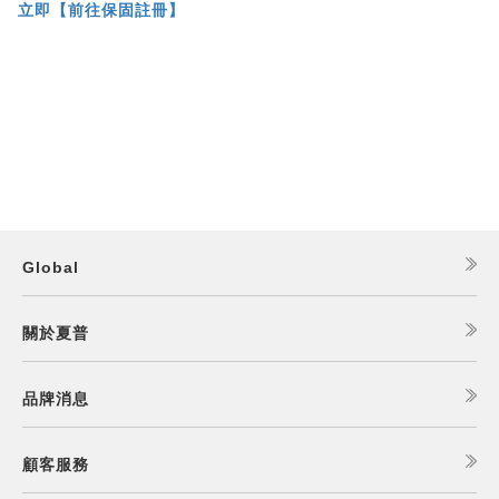
立即【前往保固註冊】
Global
關於夏普
品牌消息
顧客服務