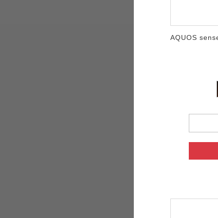
AQUOS sense