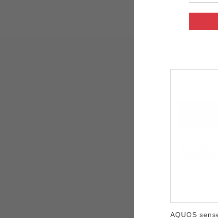
AQUOS sens