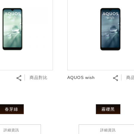
商品對比
AQUOS wish
商
春芽綠
霧礫黑
詳細資訊
詳細資訊