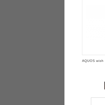
AQUOS wish