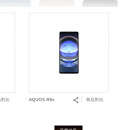
品對比
AQUOS R8s
商品對比