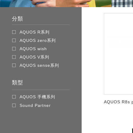
分類
AQUOS R系列
AQUOS zero系列
AQUOS wish
AQUOS V系列
AQUOS sense系列
類型
AQUOS 手機系列
AQUOS R8s 
Sound Partner