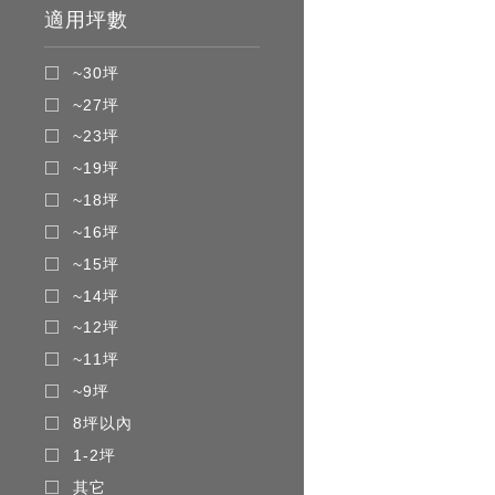
適用坪數
~30坪
~27坪
~23坪
~19坪
~18坪
~16坪
~15坪
~14坪
~12坪
~11坪
~9坪
8坪以內
1-2坪
其它