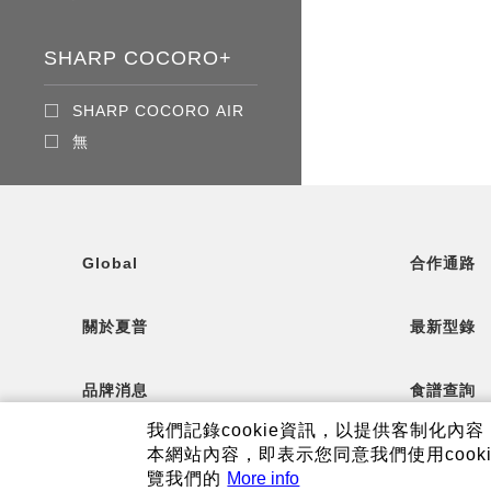
SHARP COCORO+
SHARP COCORO AIR
無
Global
合作通路
關於夏普
最新型錄
品牌消息
食譜查詢
我們記錄cookie資訊，以提供客制化
顧客服務
夏普可購
本網站內容，即表示您同意我們使用cook
覽我們的
More info