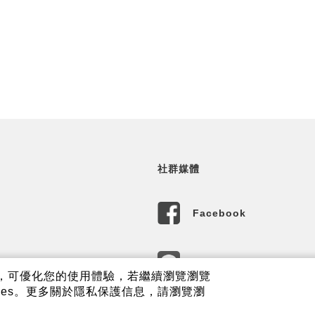
社群媒體
Facebook
LINE
內容，可優化您的使用體驗，若繼續瀏覽瀏覽
樂線上商城
ies。更多關於隱私保護信息，請瀏覽瀏