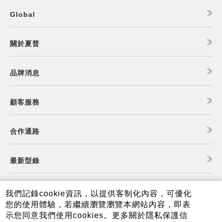
Global
關於夏普
品牌消息
顧客服務
合作通路
最新型錄
食譜查詢
我們記錄cookie資訊，以提供客制化內容，可優化
您的使用體驗，若繼續瀏覽瀏覽本網站內容，即表
示您同意我們使用cookies。更多關於隱私保護信
夏普可購樂線上商城