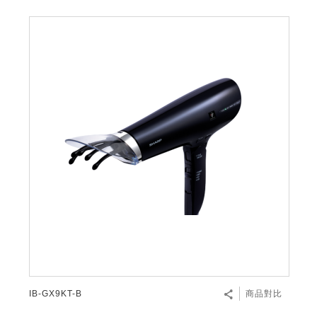
IB-GX9KT-B
商品對比