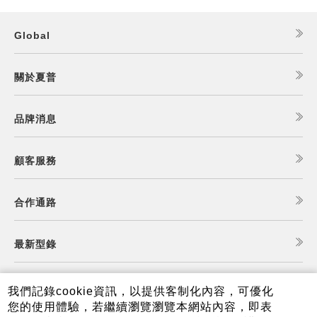
Global
關於夏普
品牌消息
顧客服務
合作通路
最新型錄
食譜查詢
我們記錄cookie資訊，以提供客制化內容，可優化
您的使用體驗，若繼續瀏覽瀏覽本網站內容，即表