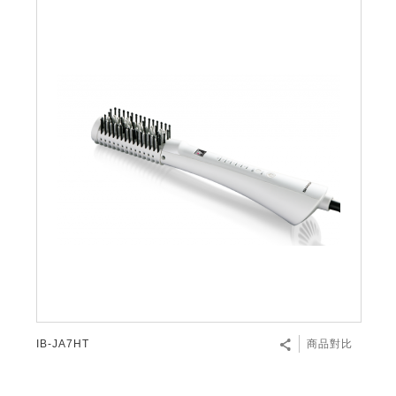
IB-JA7HT
商品對比