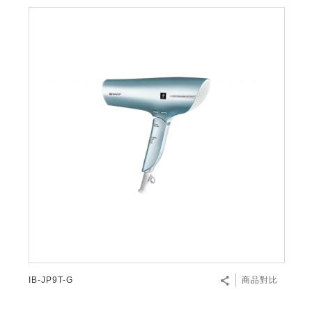
IB-JP9T-G
商品對比