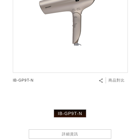
IB-GP9T-N
商品對比
IB-GP9T-N
詳細資訊