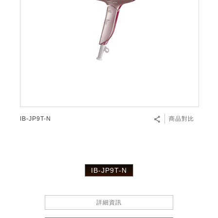
IB-JP9T-N
商品對比
IB-JP9T-N
詳細資訊