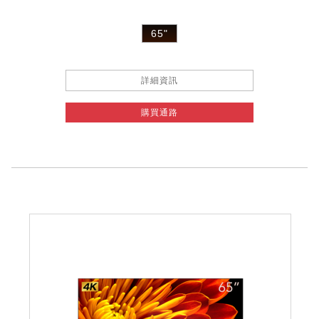
65"
詳細資訊
購買通路