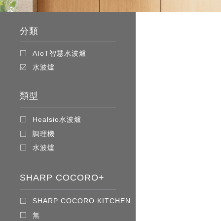
分類
AIoT智慧水波爐
水波爐
類型
Healsio水波爐
調理機
水波爐
SHARP COCORO+
SHARP COCORO KITCHEN
無