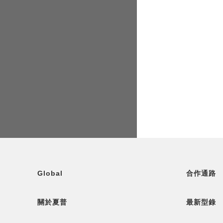
Global
合作通路
關於夏普
最新型錄