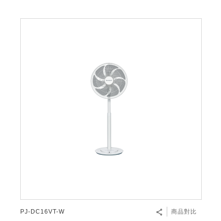
PJ-DC16VT-W
商品對比