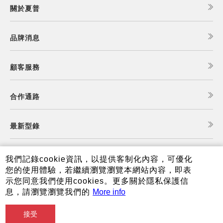
關於夏普
品牌消息
顧客服務
合作通路
最新型錄
食譜查詢
我們記錄cookie資訊，以提供客制化內容，可優化
您的使用體驗，若繼續瀏覽瀏覽本網站內容，即表
示您同意我們使用cookies。更多關於隱私保護信
夏普可購樂線上商城
息，請瀏覽瀏覽我們的
More info
接受