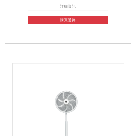
詳細資訊
購買通路