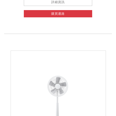
詳細資訊
購買通路