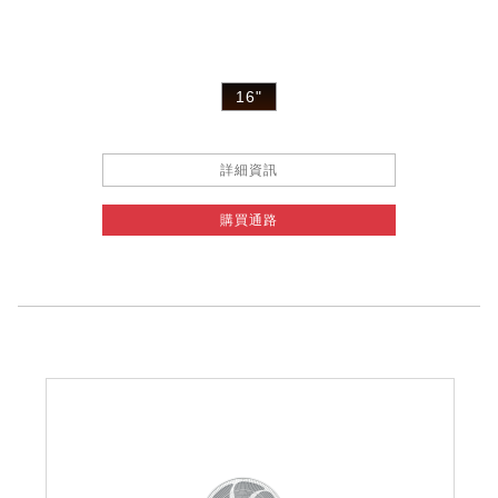
16"
詳細資訊
購買通路