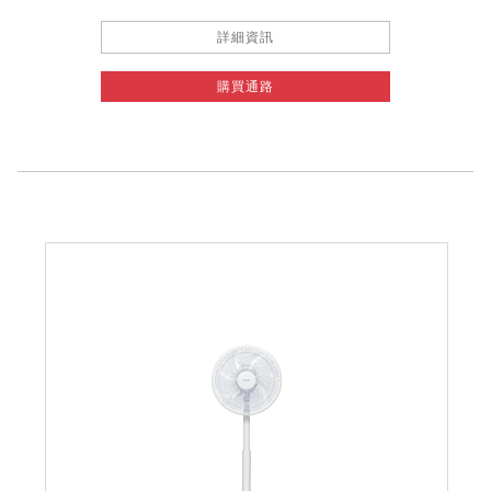
詳細資訊
購買通路