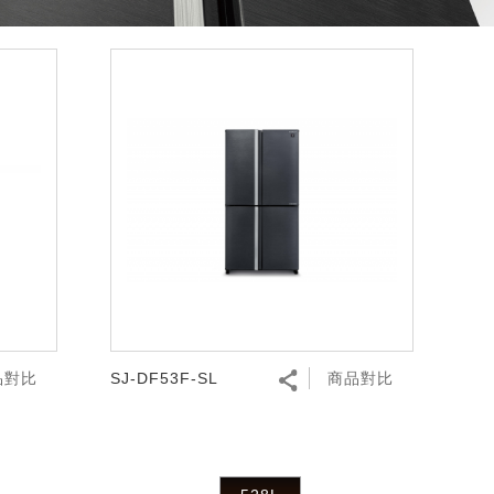
品對比
SJ-DF53F-SL
商品對比