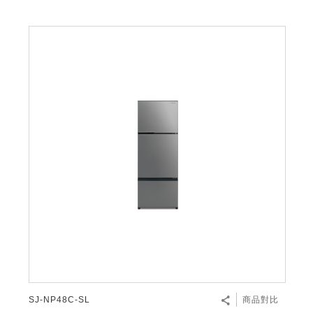
SJ-NP48C-SL
商品對比