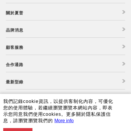
關於夏普
品牌消息
顧客服務
合作通路
最新型錄
食譜查詢
我們記錄cookie資訊，以提供客制化內容，可優化
您的使用體驗，若繼續瀏覽瀏覽本網站內容，即表
示您同意我們使用cookies。更多關於隱私保護信
夏普可購樂線上商城
息，請瀏覽瀏覽我們的
More info