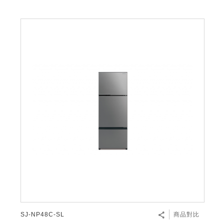
SJ-NP48C-SL
商品對比