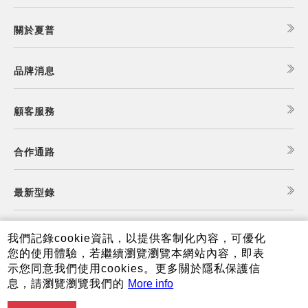
關於夏普
品牌消息
顧客服務
合作通路
最新型錄
食譜查詢
我們記錄cookie資訊，以提供客制化內容，可優化
您的使用體驗，若繼續瀏覽瀏覽本網站內容，即表
示您同意我們使用cookies。更多關於隱私保護信
夏普可購樂線上商城
息，請瀏覽瀏覽我們的
More info