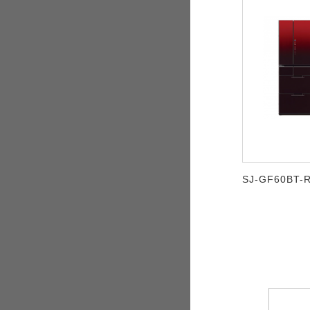
SJ-GF60BT-