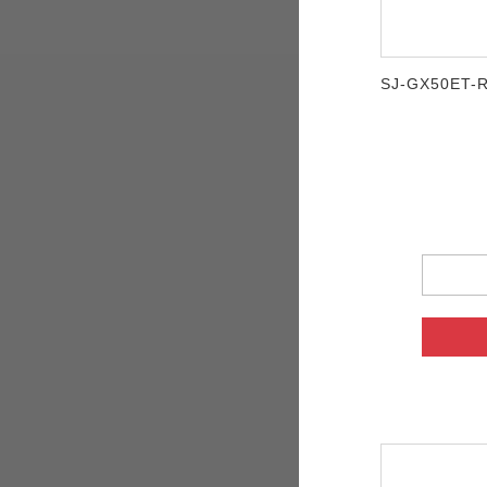
SJ-GX50ET-