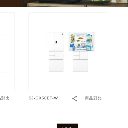
品對比
SJ-GX50ET-W
商品對比