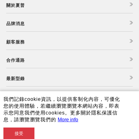
關於夏普
品牌消息
顧客服務
合作通路
最新型錄
食譜查詢
我們記錄cookie資訊，以提供客制化內容，可優化
您的使用體驗，若繼續瀏覽瀏覽本網站內容，即表
示您同意我們使用cookies。更多關於隱私保護信
夏普可購樂線上商城
息，請瀏覽瀏覽我們的
More info
接受