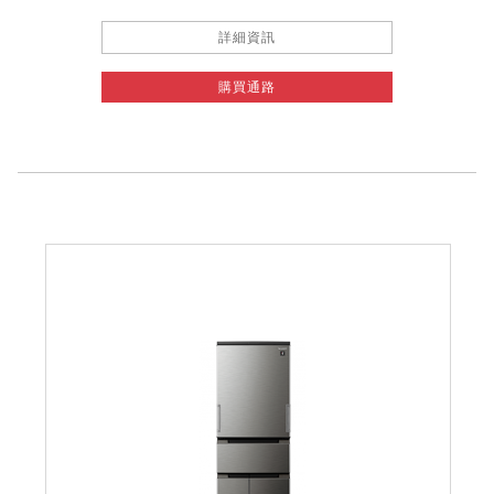
詳細資訊
購買通路