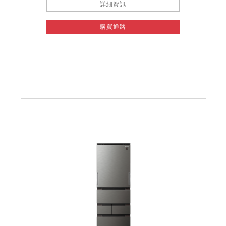
詳細資訊
購買通路