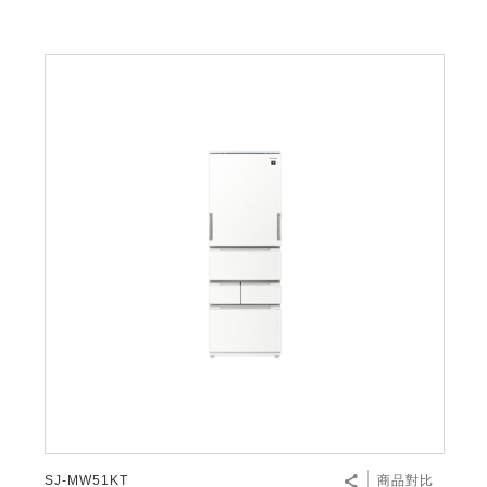
SJ-MW51KT
商品對比