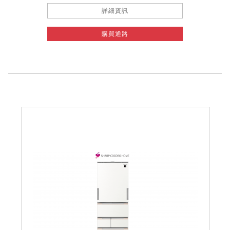
詳細資訊
購買通路