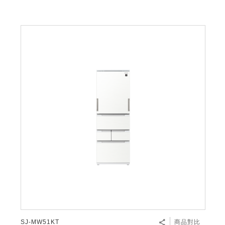
SJ-MW51KT
商品對比