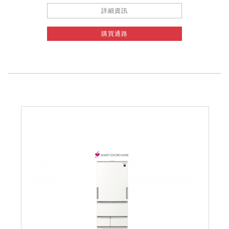
詳細資訊
購買通路