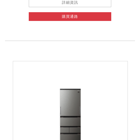
詳細資訊
購買通路