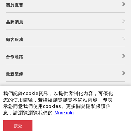
關於夏普
品牌消息
顧客服務
合作通路
最新型錄
食譜查詢
我們記錄cookie資訊，以提供客制化內容，可優化
您的使用體驗，若繼續瀏覽瀏覽本網站內容，即表
示您同意我們使用cookies。更多關於隱私保護信
夏普可購樂線上商城
息，請瀏覽瀏覽我們的
More info
接受