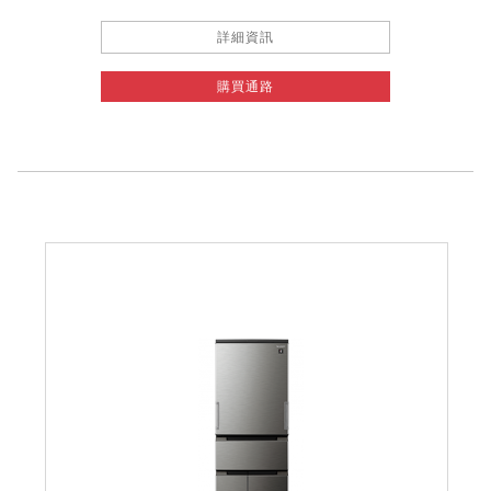
詳細資訊
購買通路