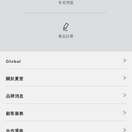
常見問題
產品註冊
Global
關於夏普
品牌消息
顧客服務
合作通路