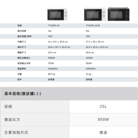
基本規格(微波爐) (-)
容積
25L
微波出力
850W
主要加熱方式
微波