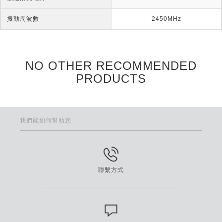
振動周波數
2450MHz
NO OTHER RECOMMENDED
PRODUCTS
我們能如何幫助您
聯繫方式