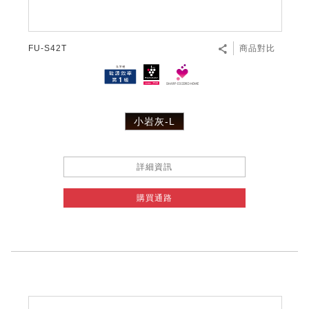
FU-S42T
商品對比
小岩灰-L
詳細資訊
購買通路