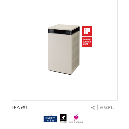
FP-S90T
商品對比