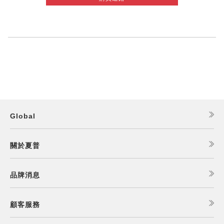
Global
關於夏普
品牌消息
顧客服務