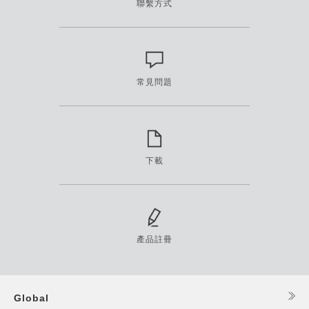
聯繫方式
常見問題
下載
產品註冊
Global