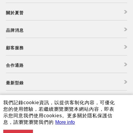
關於夏普
品牌消息
顧客服務
合作通路
最新型錄
食譜查詢
我們記錄cookie資訊，以提供客制化內容，可優化
您的使用體驗，若繼續瀏覽瀏覽本網站內容，即表
示您同意我們使用cookies。更多關於隱私保護信
夏普可購樂線上商城
息，請瀏覽瀏覽我們的
More info