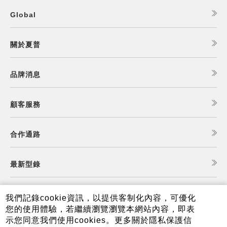
Global
關於夏普
品牌消息
顧客服務
合作通路
最新型錄
食譜查詢
我們記錄cookie資訊，以提供客制化內容，可優化
您的使用體驗，若繼續瀏覽瀏覽本網站內容，即表
示您同意我們使用cookies。更多關於隱私保護信
夏普可購樂線上商城