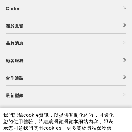
Global
關於夏普
品牌消息
顧客服務
合作通路
最新型錄
食譜查詢
我們記錄cookie資訊，以提供客制化內容，可優化
您的使用體驗，若繼續瀏覽瀏覽本網站內容，即表
示您同意我們使用cookies。更多關於隱私保護信
夏普可購樂線上商城