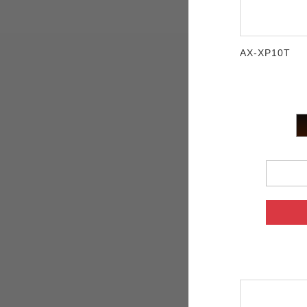
AX-XP10T