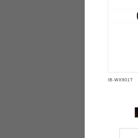
IB-WX901T