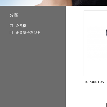
分類
吹風機
正負離子造型器
IB-P300T-W