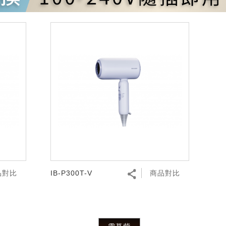
品對比
IB-P300T-V
商品對比