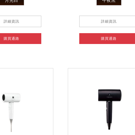
月光白
午夜黑
詳細資訊
詳細資訊
購買通路
購買通路