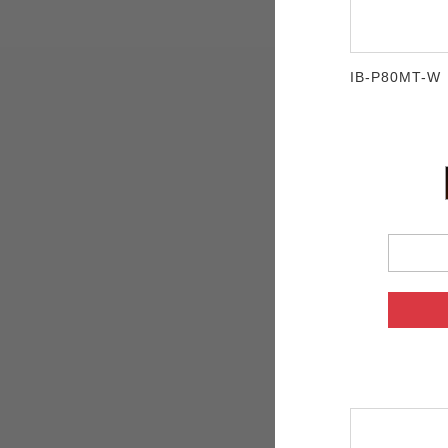
IB-P80MT-W