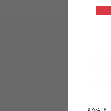
IB-WX1T-P