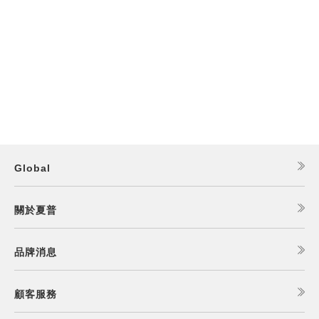
Global
關於夏普
品牌消息
顧客服務