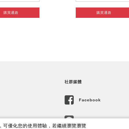
購買通路
購買通路
社群媒體
Facebook
LINE
內容，可優化您的使用體驗，若繼續瀏覽瀏覽