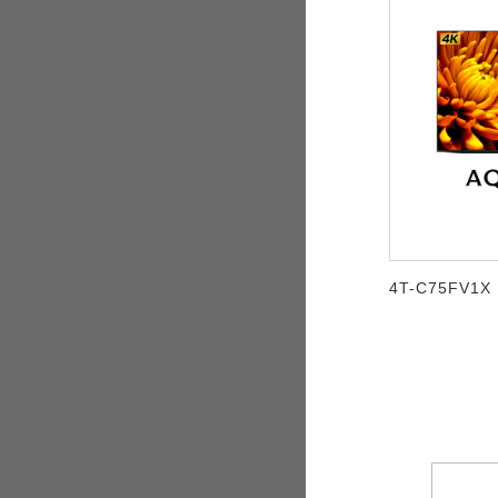
4T-C75FV1X