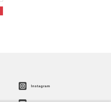
Instagram
YouTube