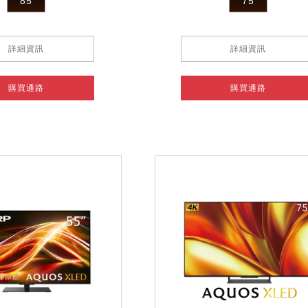
85
75
詳細資訊
詳細資訊
購買通路
購買通路