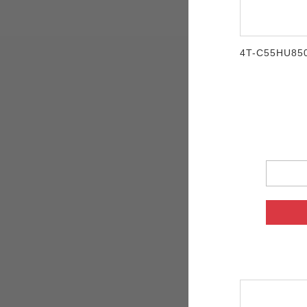
4T-C55HU85