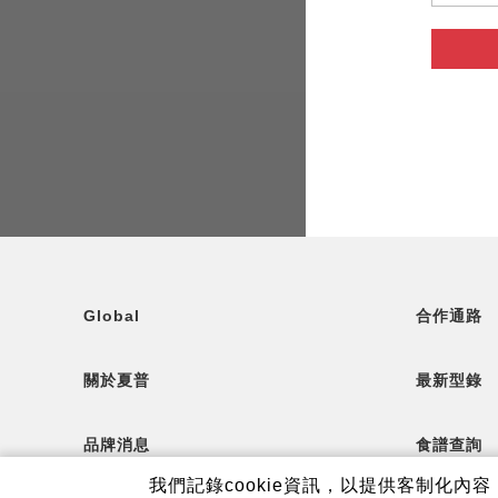
Global
合作通路
關於夏普
最新型錄
品牌消息
食譜查詢
我們記錄cookie資訊，以提供客制化