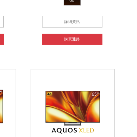
65
詳細資訊
購買通路