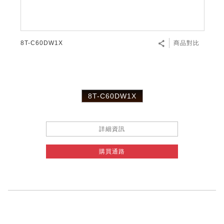
8T-C60DW1X
商品對比
8T-C60DW1X
詳細資訊
購買通路