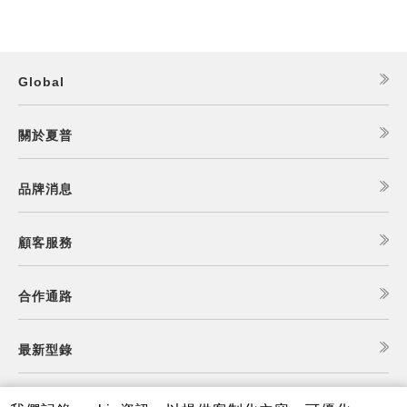
Global
關於夏普
品牌消息
顧客服務
合作通路
最新型錄
食譜查詢