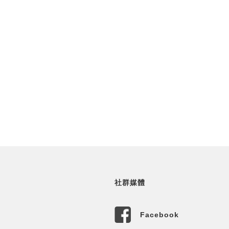
社群媒體
Facebook