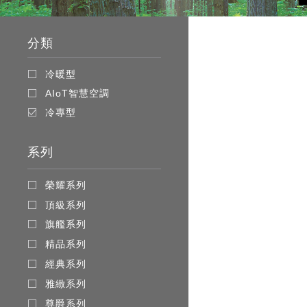
Pagination
分類
冷暖型
AIoT智慧空調
冷專型
系列
榮耀系列
頂級系列
旗艦系列
精品系列
經典系列
雅緻系列
尊爵系列