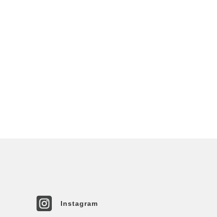
Instagram