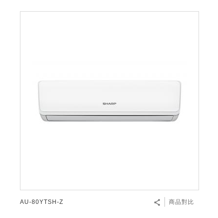
AU-80YTSH-Z
商品對比