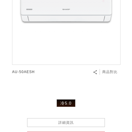
AU-50AESH
商品對比
冷5.0
詳細資訊