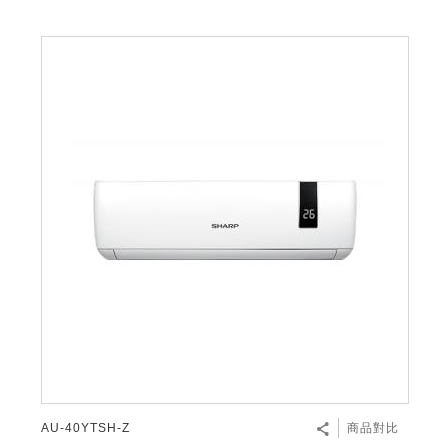
AU-40YTSH-Z
商品對比