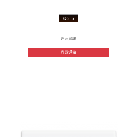
冷3.6
詳細資訊
購買通路