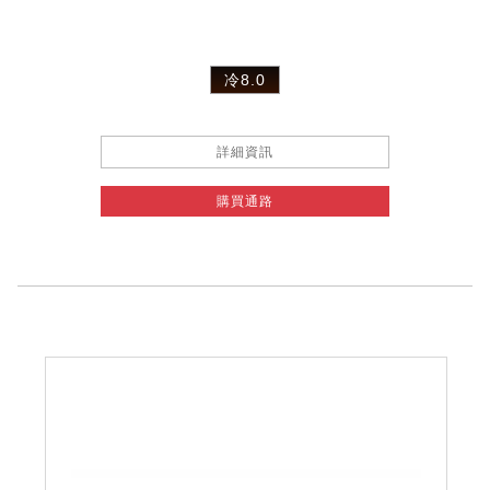
冷8.0
詳細資訊
購買通路