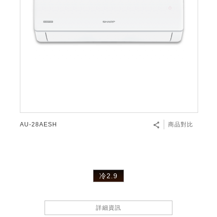
AU-28AESH
商品對比
冷2.9
詳細資訊