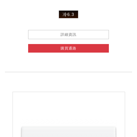
冷6.3
詳細資訊
購買通路