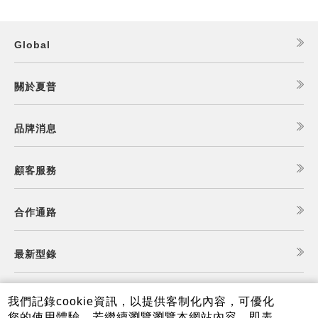
Global
關於夏普
品牌消息
顧客服務
合作通路
最新型錄
食譜查詢
我們記錄cookie資訊，以提供客制化內容，可優化
您的使用體驗，若繼續瀏覽瀏覽本網站內容，即表