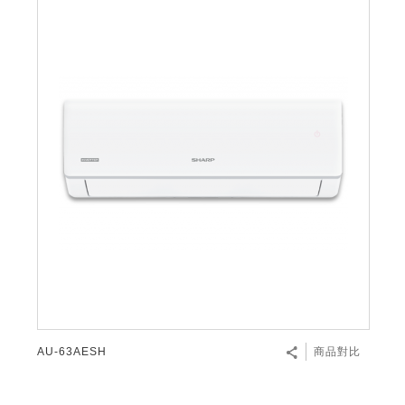
AU-63AESH
商品對比