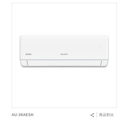
AU-36AESH
商品對比