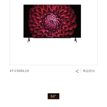
4T-C50DL1X
商品對比
50"