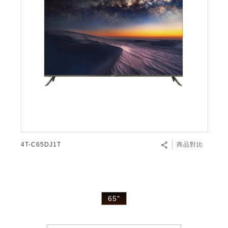
4T-C65DJ1T
商品對比
65"