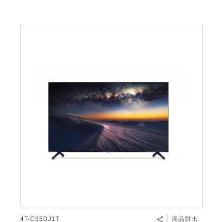
4T-C55DJ1T
商品對比