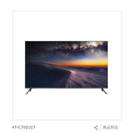
4T-C70DJ1T
商品對比